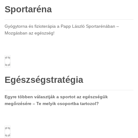
Sportaréna
Gyógytorna és fizioterápia a Papp László Sportarénában –
Mozgásban az egészség!
Egészségstratégia
Egyre többen választják a sportot az egészségük
megőrzésére – Te melyik csoportba tartozol?